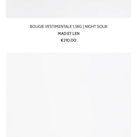
BOUGIE VESTIMENTALE 1.5KG | NIGHT SOUK
MAD ET LEN
€210.00