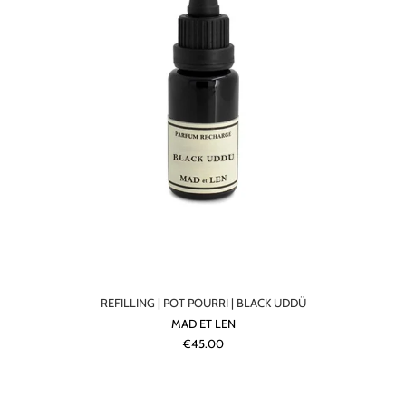
REFILLING | POT POURRI | BLACK UDDÜ
MAD ET LEN
€45.00