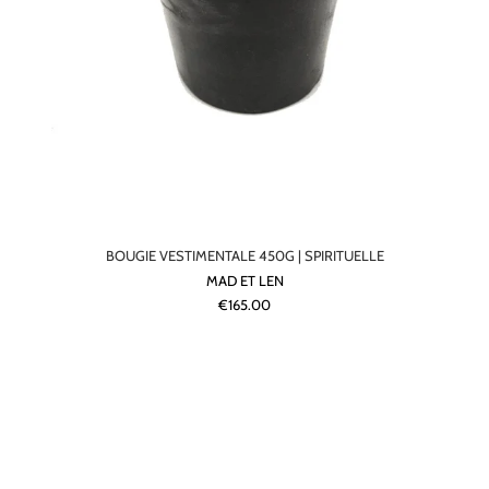
BOUGIE VESTIMENTALE 450G | SPIRITUELLE
MAD ET LEN
€165.00