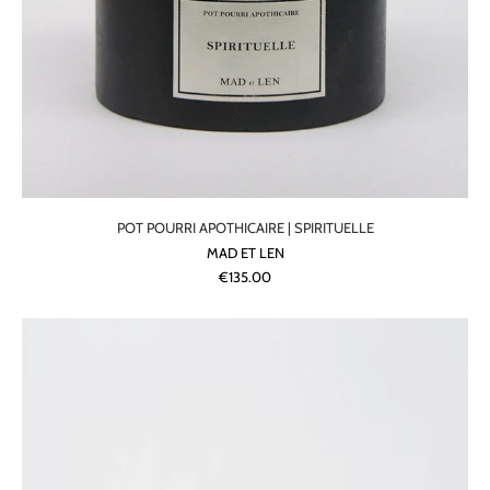
POT POURRI APOTHICAIRE | SPIRITUELLE
MAD ET LEN
€135.00