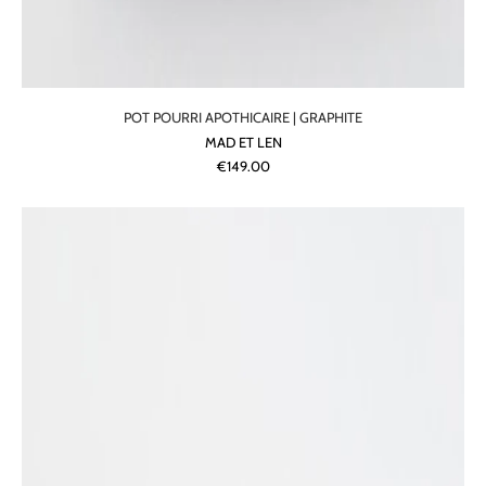
POT POURRI APOTHICAIRE | GRAPHITE
MAD ET LEN
€149.00