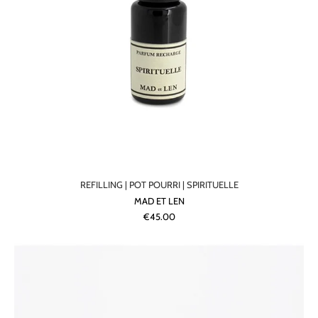
REFILLING | POT POURRI | SPIRITUELLE
MAD ET LEN
€45.00