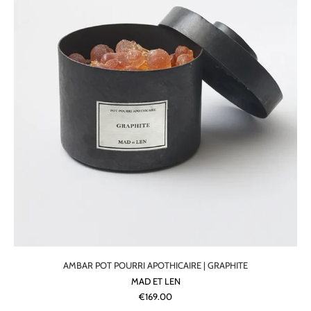
AMBAR POT POURRI APOTHICAIRE | GRAPHITE
MAD ET LEN
€169.00