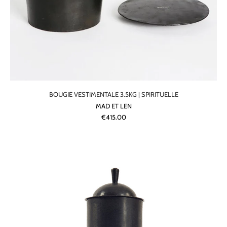
BOUGIE VESTIMENTALE 3.5KG | SPIRITUELLE
MAD ET LEN
€415.00