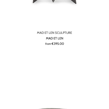
MAD ET LEN SCULPTURE
MAD ET LEN
€395.00
from