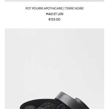
POT POURRI APOTHICAIRE | TERRE NOIRE
MAD ET LEN
€125.00