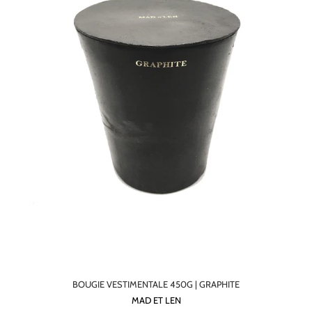
BOUGIE VESTIMENTALE 450G | GRAPHITE
MAD ET LEN