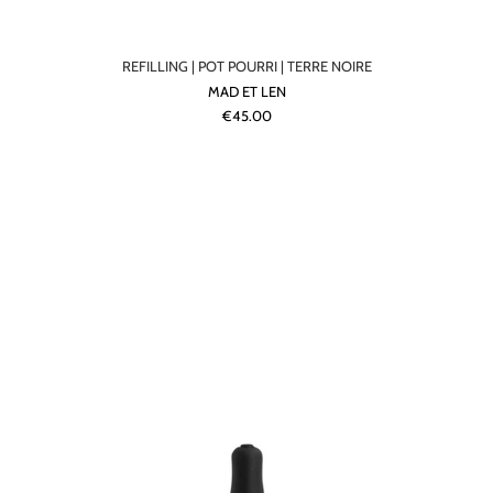
REFILLING | POT POURRI | TERRE NOIRE
MAD ET LEN
€45.00