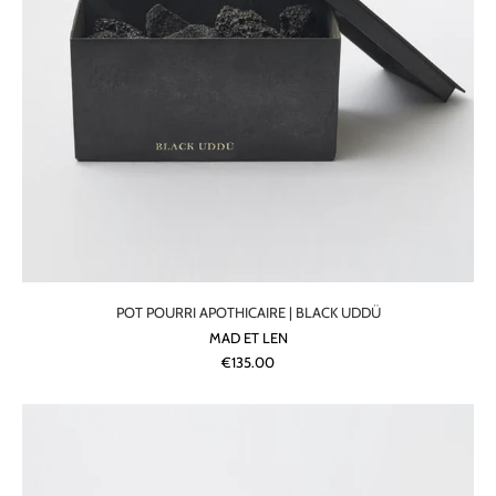
POT POURRI APOTHICAIRE | BLACK UDDÜ
MAD ET LEN
€135.00