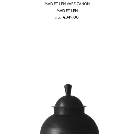
MAD ET LEN VASE CANON
MAD ET LEN
€349.00
from