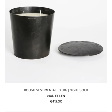
BOUGIE VESTIMENTALE 3.5KG | NIGHT SOUK
MAD ET LEN
€415.00