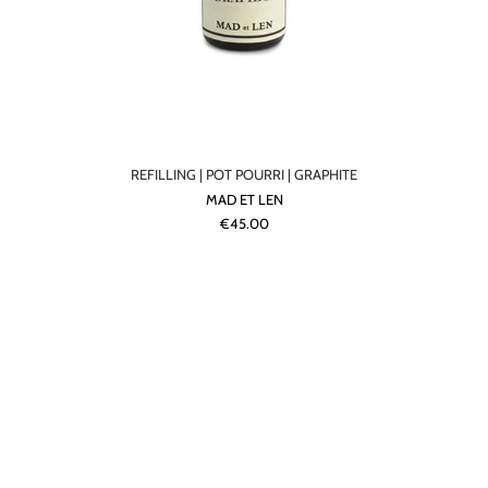
REFILLING | POT POURRI | GRAPHITE
MAD ET LEN
€45.00