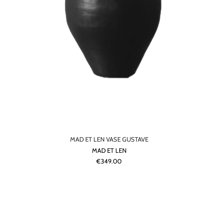
MAD ET LEN VASE GUSTAVE
MAD ET LEN
€349.00