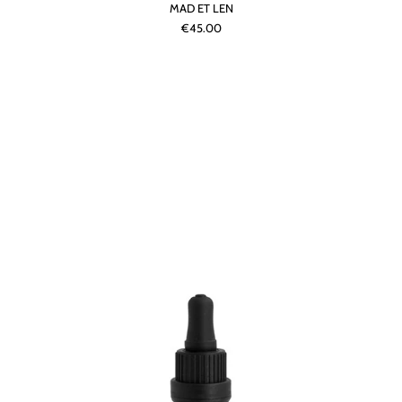
MAD ET LEN
€45.00